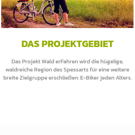
DAS PROJEKTGEBIET
Das Projekt Wald erFahren wird die hügelige,
waldreiche Region des Spessarts für eine weitere
breite Zielgruppe erschließen: E-Biker jeden Alters.