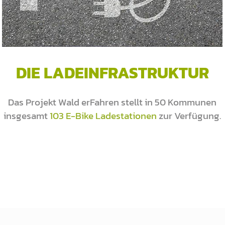
DIE LADEINFRASTRUKTUR
Das Projekt Wald erFahren stellt in 50 Kommunen
insgesamt
103 E-Bike Ladestationen
zur Verfügung.