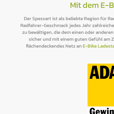
Mit dem E-B
Der Spessart ist als beliebte Region für 
Radfahrer-Geschmack jedes Jahr zahlreiche T
zu bewältigen, die dem einen oder anderen 
sicher und mit einem guten Gefühl am Z
flächendeckendes Netz an
E-Bike Ladest