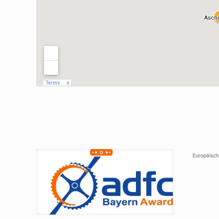
Europäische